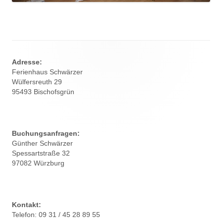
Footer
Inhalt
Adresse:
Ferienhaus Schwärzer
Wülfersreuth 29
95493 Bischofsgrün
Buchungsanfragen:
Günther Schwärzer
Spessartstraße 32
97082 Würzburg
Kontakt:
Telefon: 09 31 / 45 28 89 55